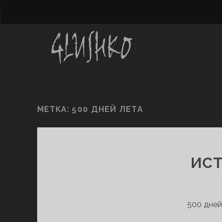
МЕТКА:
500 ДНЕЙ ЛЕТА
ИСТ
500 дней