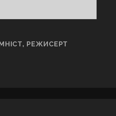
МНІСТ, РЕЖИСЕРТ