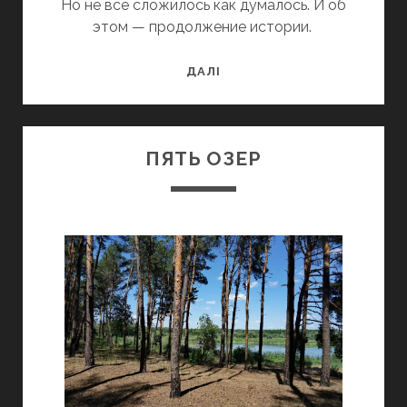
Но не все сложилось как думалось. И об
этом — продолжение истории.
ПЯТЬ
ДАЛІ
ОЗЕР.
ПРОДОЛЖЕНИЕ
ПЯТЬ ОЗЕР