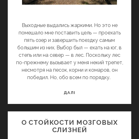
Выходные выдались жаркими. Но это не
помешало мне поставить цель — проехать
пять озер и завершить поездку самым
большим из них. Выбор был — ехать на юг, в
степь или на север — в лес. Поскольку лес
по-прежнему вызывает у меня некий трепет,
несмотря на песок, корни и комаров, он
победил. Но, обо всем по порядку.
ПЯТЬ
ДАЛІ
ОЗЕР
О СТОЙКОСТИ МОЗГОВЫХ
СЛИЗНЕЙ