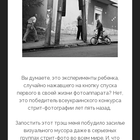
Вы думаете, это эксперименты ребенка,
случайно нажавшего на кнопку спуска
первого в своей жизни фотоаппарата? Нет,
это победитель всеукраинского конкурса
стрит-фотографии лет пять назад.
Запостить этот трэш меня побудило засилье
визуального мусора даже в серьезных
группах стрит-фото во всем мире. И, что