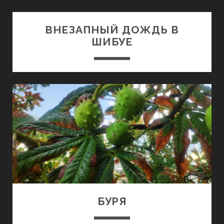
ВНЕЗАПНЫЙ ДОЖДЬ В
ШИБУЕ
БУРЯ