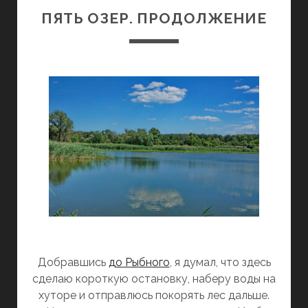
ПЯТЬ ОЗЕР. ПРОДОЛЖЕНИЕ
Добравшись
до Рыбного
, я думал, что здесь
сделаю короткую остановку, наберу воды на
хуторе и отправлюсь покорять лес дальше.