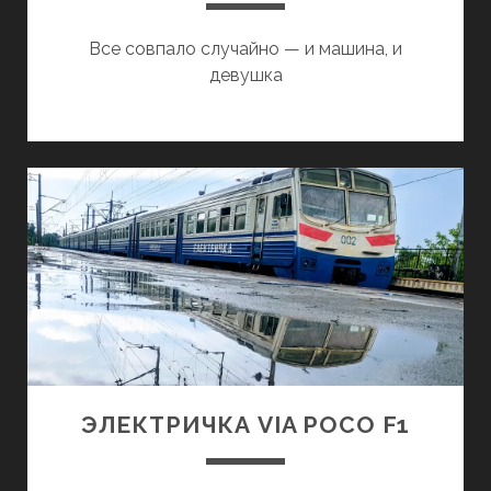
Все совпало случайно — и машина, и
девушка
ЭЛЕКТРИЧКА VIA POCO F1