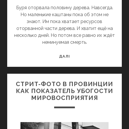
Буря оторвала половину дерева. Навсегда.
Но маленькие каштаны пока об этом не
знают. Им пока хватает ресурсов
оторванной части дерева. И хватит ещё на
несколько дней. Но потом все равно их ждёт
неминуемая смерть.
БУРЯ
ДАЛІ
СТРИТ-ФОТО В ПРОВИНЦИИ
КАК ПОКАЗАТЕЛЬ УБОГОСТИ
МИРОВОСПРИЯТИЯ