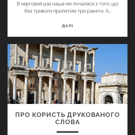
В черговий раз наша ніч почалася з того, що
без тривоги прилетіли три ракети. А…
АПОКАЛІПСІС
ДАЛІ
ЩОДНЯ
ПРО КОРИСТЬ ДРУКОВАНОГО
СЛОВА