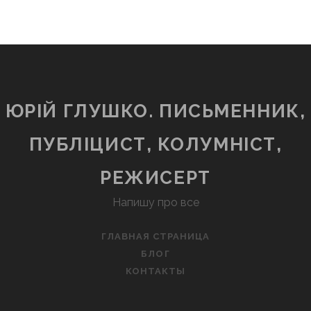
ЮРІЙ ГЛУШКО. ПИСЬМЕННИК,
ПУБЛІЦИСТ, КОЛУМНІСТ,
РЕЖИСЕРТ
Напишу про все
ГЛАВНАЯ СТРАНИЦА
БЛОГ
КОНТАКТЫ