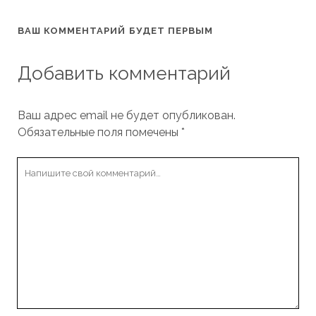
ВАШ КОММЕНТАРИЙ БУДЕТ ПЕРВЫМ
Добавить комментарий
Ваш адрес email не будет опубликован.
Обязательные поля помечены
*
Ваш
комментарий