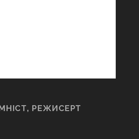
МНІСТ, РЕЖИСЕРТ