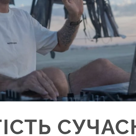
ГІСТЬ СУЧАС