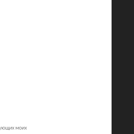
дующих моих