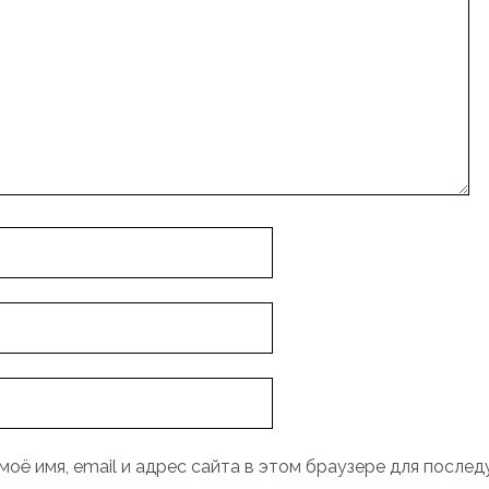
моё имя, email и адрес сайта в этом браузере для после