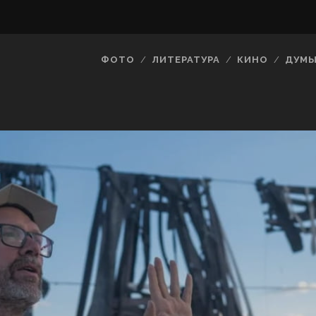
ФОТО
ЛИТЕРАТУРА
КИНО
ДУМ