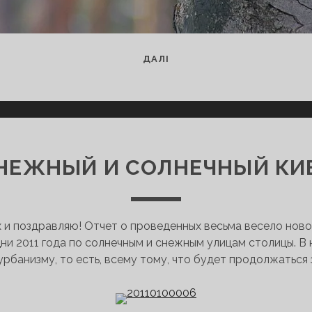
БЕЛОЧКА
ДАЛІ
НЕЖНЫЙ И СОЛНЕЧНЫЙ КИ
ех и поздравляю! Отчет о проведенных весьма весело ново
ни 2011 года по солнечным и снежным улицам столицы. В 
урбанизму, то есть, всему тому, что будет продолжаться 