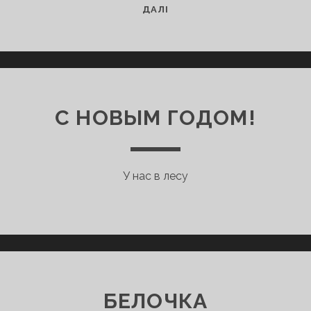
ЭКСТРЕМАЛЬНОЕ
ДАЛІ
СУЩЕСТВО
С НОВЫМ ГОДОМ!
У нас в лесу
БЕЛОЧКА