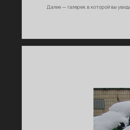
Далее — галерея, в которой вы увид