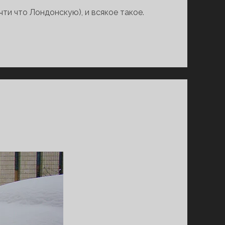
ти что Лондонскую), и всякое такое.