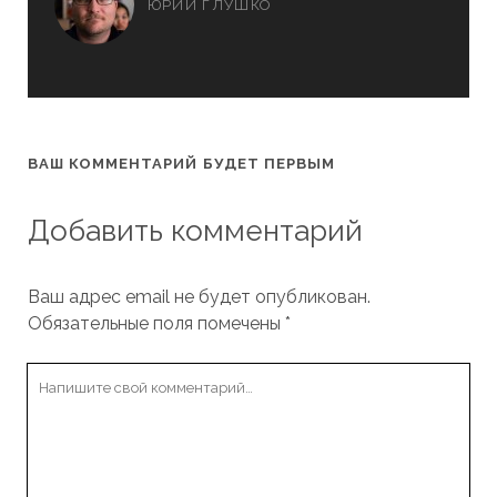
ЮРИЙ ГЛУШКО
ВАШ КОММЕНТАРИЙ БУДЕТ ПЕРВЫМ
Добавить комментарий
Ваш адрес email не будет опубликован.
Обязательные поля помечены
*
Ваш
комментарий