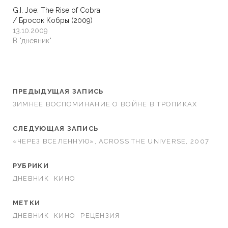
G.I. Joe: The Rise of Cobra
/ Бросок Кобры (2009)
13.10.2009
В "дневник"
ПРЕДЫДУЩАЯ ЗАПИСЬ
ЗИМНЕЕ ВОСПОМИНАНИЕ О ВОЙНЕ В ТРОПИКАХ
СЛЕДУЮЩАЯ ЗАПИСЬ
«ЧЕРЕЗ ВСЕЛЕННУЮ», ACROSS THE UNIVERSE, 2007
РУБРИКИ
ДНЕВНИК
КИНО
МЕТКИ
ДНЕВНИК
КИНО
РЕЦЕНЗИЯ