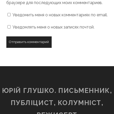
браузере для последующих моих комментариев.
Уведомить меня о новых комментариях по email.
Уведомлять меня о новых записях почтой.
ЮРІЙ ГЛУШКО. ПИСЬМЕННИК,
ПУБЛІЦИСТ, КОЛУМНІСТ,