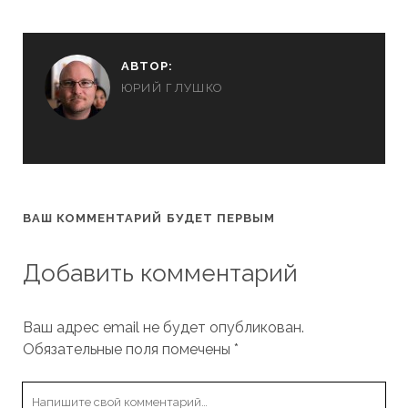
АВТОР:
ЮРИЙ ГЛУШКО
ВАШ КОММЕНТАРИЙ БУДЕТ ПЕРВЫМ
Добавить комментарий
Ваш адрес email не будет опубликован.
Обязательные поля помечены
*
Ваш