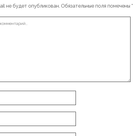
il не будет опубликован.
Обязательные поля помечены
*