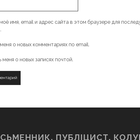
моё имя, email и адрес сайта в этом браузере для после
.
меня о новых комментариях по email.
 меня о новых записях почтой.
ИСЬМЕННИК, ПУБЛІЦИСТ, КОЛУ