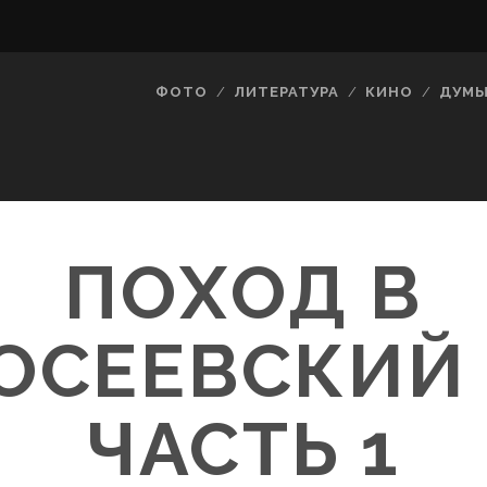
ФОТО
ЛИТЕРАТУРА
КИНО
ДУМ
ПОХОД В
ОСЕЕВСКИЙ 
ЧАСТЬ 1