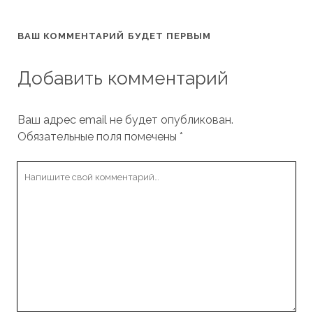
ВАШ КОММЕНТАРИЙ БУДЕТ ПЕРВЫМ
Добавить комментарий
Ваш адрес email не будет опубликован.
Обязательные поля помечены
*
Ваш
комментарий