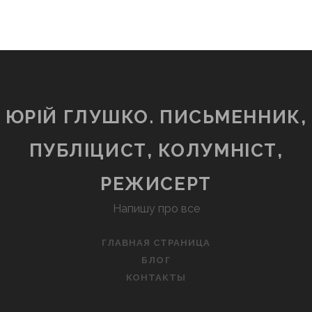
ЮРІЙ ГЛУШКО. ПИСЬМЕННИК,
ПУБЛІЦИСТ, КОЛУМНІСТ,
РЕЖИСЕРТ
Напишу про все
ГЛАВНАЯ СТРАНИЦА
БЛОГ
КОНТАКТЫ